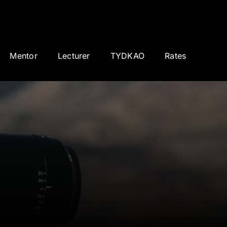
Mentor
Lecturer
TYDKAO
Rates