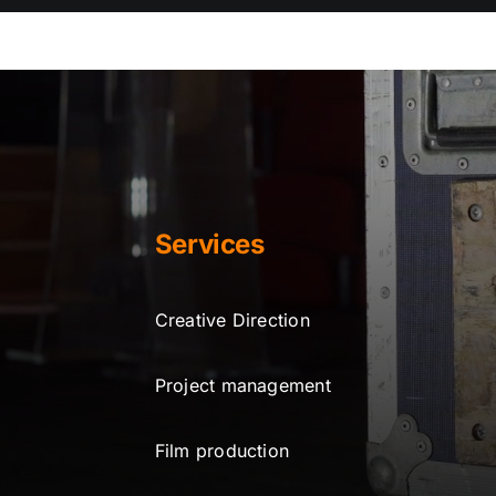
Services
Creative Direction
Project management
Film production