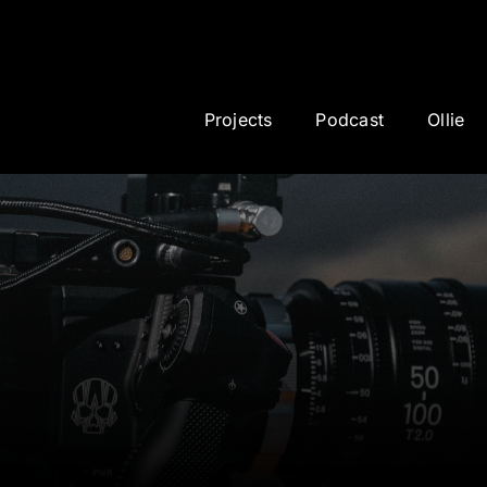
Projects
Podcast
Ollie